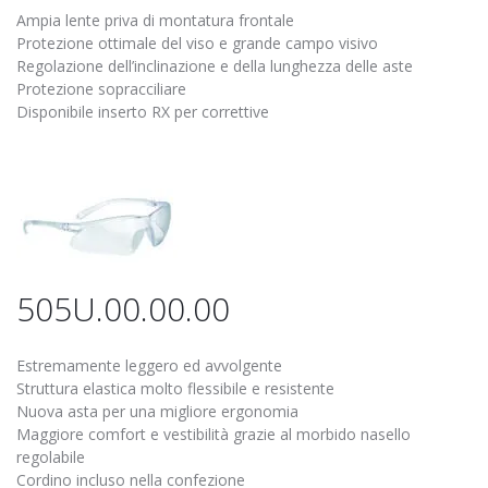
Ampia lente priva di montatura frontale
Protezione ottimale del viso e grande campo visivo
Regolazione dell’inclinazione e della lunghezza delle aste
Protezione sopracciliare
Disponibile inserto RX per correttive
505U.00.00.00
Estremamente leggero ed avvolgente
Struttura elastica molto flessibile e resistente
Nuova asta per una migliore ergonomia
Maggiore comfort e vestibilità grazie al morbido nasello
regolabile
Cordino incluso nella confezione