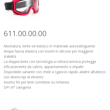
611.00.00.00
Montatura, lente ed elastico in materiale autoestinguente
Ampia fascia elastica con inserti in silicone per maggiore
stabilità
La doppia lente con tecnologia a rottura termica protegge
efficacemente da calore, appannamento e impatti
Disponibile variante con chele a sgancio rapido adatte all’utilizzo
con diversi tipi di elmetto
Inserto RX per lenti correttive su richiesta
DPI III° categoria