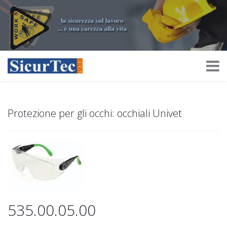
Protezione per gli occhi: occhiali Univet
535.00.05.00