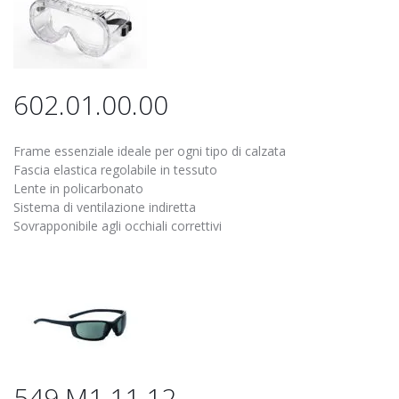
602.01.00.00
Frame essenziale ideale per ogni tipo di calzata
Fascia elastica regolabile in tessuto
Lente in policarbonato
Sistema di ventilazione indiretta
Sovrapponibile agli occhiali correttivi
549.M1.11.12