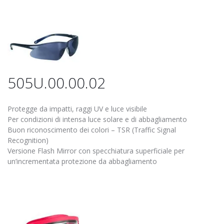
505U.00.00.02
Protegge da impatti, raggi UV e luce visibile
Per condizioni di intensa luce solare e di abbagliamento
Buon riconoscimento dei colori – TSR (Traffic Signal
Recognition)
Versione Flash Mirror con specchiatura superficiale per
un’incrementata protezione da abbagliamento