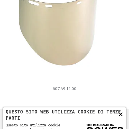
607.A9.11.00
×
QUESTO SITO WEB UTILIZZA COOKIE DI TERZE
PARTI
Questo sito utilizza cookie