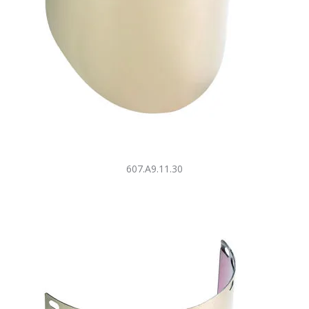
607.A9.11.30