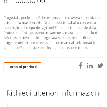
611.00.00.00
Progettata per le specifiche esigenze di chi lavora in condizioni
estreme, la maschera 611 è un prodotto dall’alto contenuto
tecnologico. Il corpo dei Vigili del Fuoco ed il personale della
Protezione Civile possono trovare nella maschera modello 611
AIB il dispositivo ideale: progettata secondo le specifiche
esigenze del settore e realizzata con materiali selezionati è in
grado di offrire prestazioni elevate e protezione totale.
Torna ai prodotti
Richiedi ulteriori informazioni