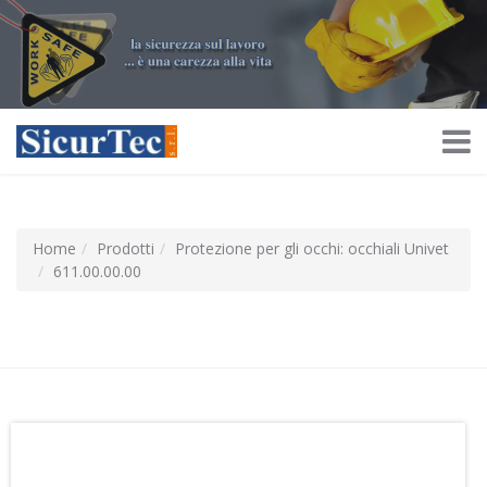
Home
Prodotti
Protezione per gli occhi: occhiali Univet
611.00.00.00