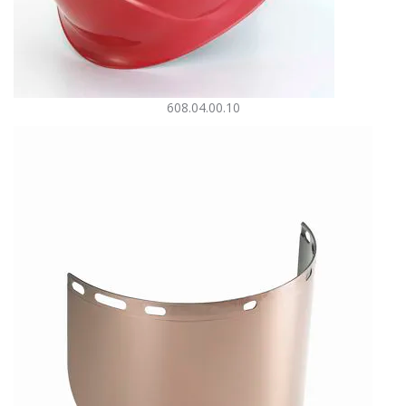
608.04.00.10