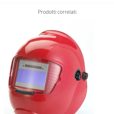
Prodotti correlati