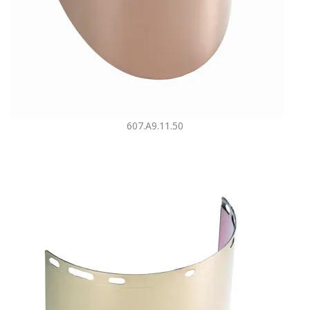
607.A9.11.50