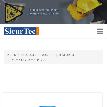
Home
Prodotti
Protezione per la testa
ELMETTO 3M™ H-700