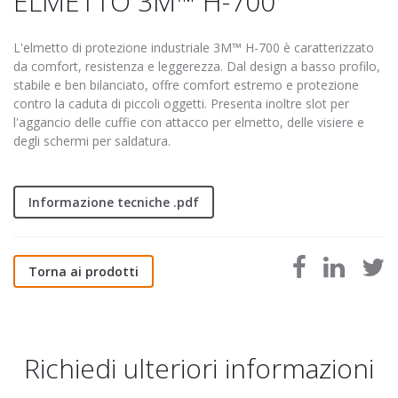
ELMETTO 3M™ H-700
L'elmetto di protezione industriale 3M™ H-700 è caratterizzato
da comfort, resistenza e leggerezza. Dal design a basso profilo,
stabile e ben bilanciato, offre comfort estremo e protezione
contro la caduta di piccoli oggetti. Presenta inoltre slot per
l'aggancio delle cuffie con attacco per elmetto, delle visiere e
degli schermi per saldatura.
Informazione tecniche .pdf
Torna ai prodotti
Richiedi ulteriori informazioni