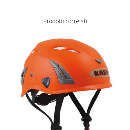
Prodotti correlati