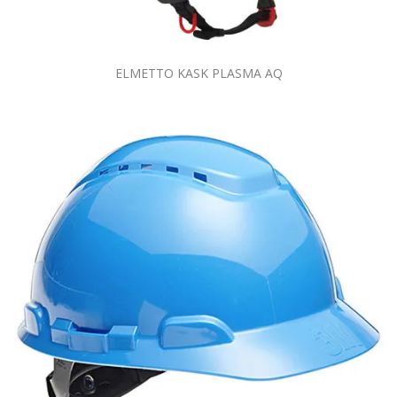
ELMETTO KASK PLASMA AQ