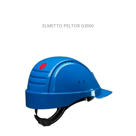
ELMETTO PELTOR G3000