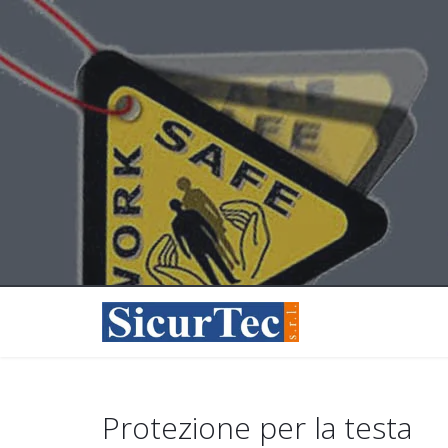
Protezione per la testa