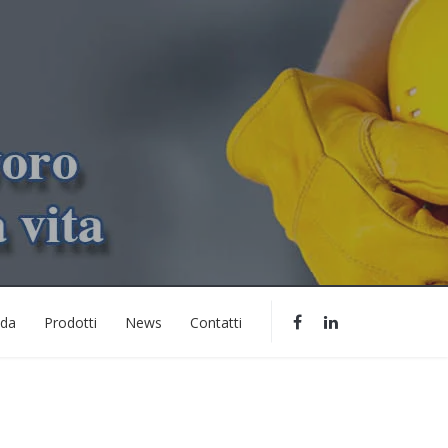
nda
Prodotti
News
Contatti