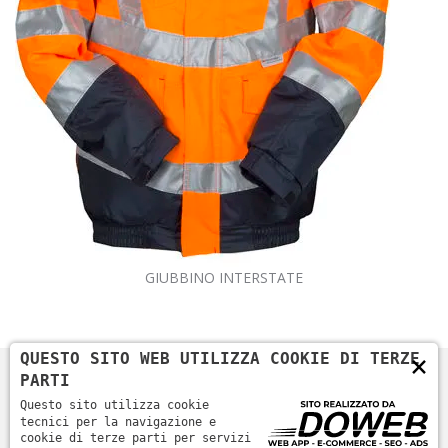
GIUBBINO INTERSTATE
×
QUESTO SITO WEB UTILIZZA COOKIE DI TERZE
PARTI
Questo sito utilizza cookie
tecnici per la navigazione e
cookie di terze parti per servizi