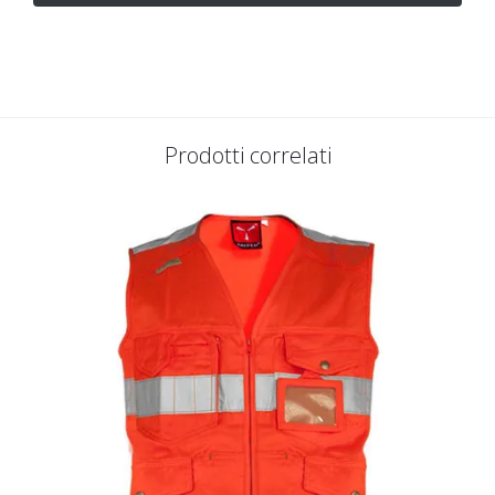
Prodotti correlati