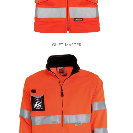
GILET MASTER