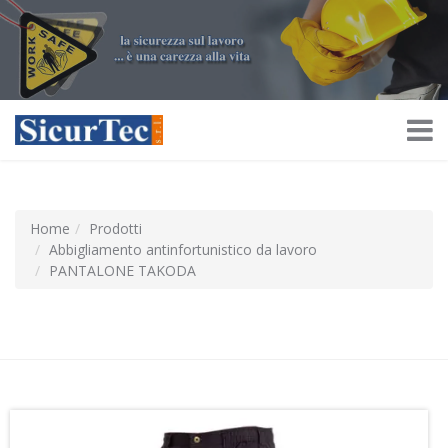
Home
Prodotti
Abbigliamento antinfortunistico da lavoro
PANTALONE TAKODA