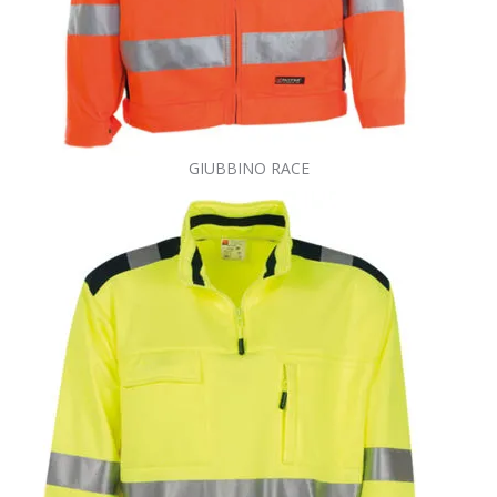
GIUBBINO RACE