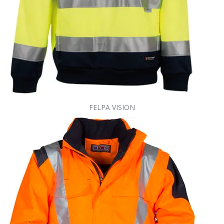
FELPA VISION