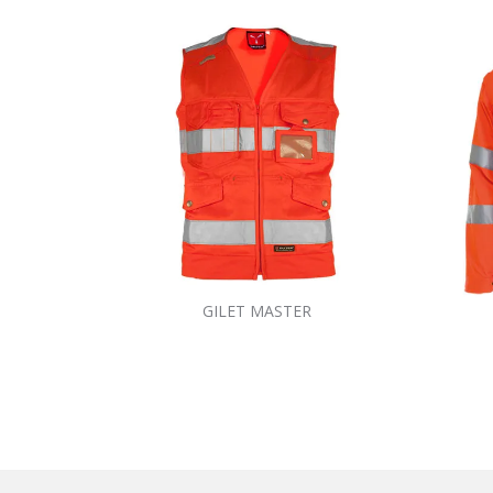
GILET MASTER