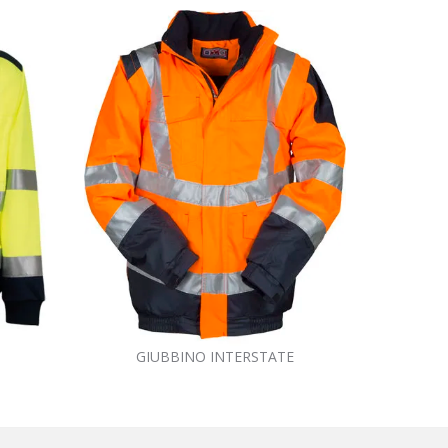
GIUBBINO INTERSTATE