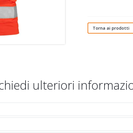
Torna ai prodotti
chiedi ulteriori informazi