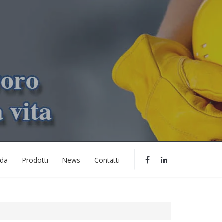
nda
Prodotti
News
Contatti