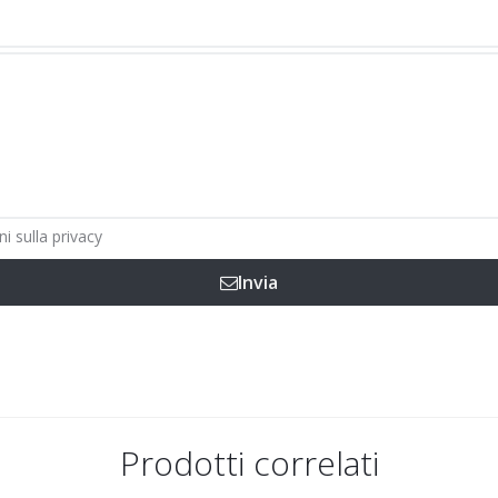
ni sulla privacy
Invia
Prodotti correlati