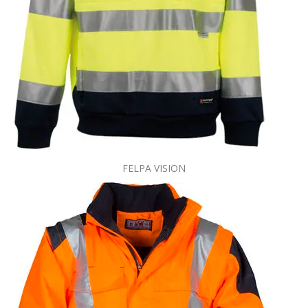
FELPA VISION