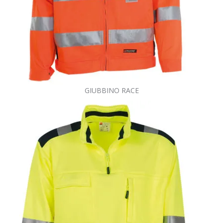
GIUBBINO RACE