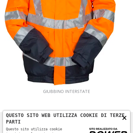
GIUBBINO INTERSTATE
×
QUESTO SITO WEB UTILIZZA COOKIE DI TERZE
PARTI
Questo sito utilizza cookie