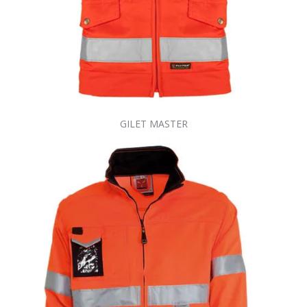
GILET MASTER