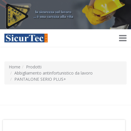
Home
Prodotti
Abbigliamento antinfortunistico da lavoro
PANTALONE SERIO PLUS+