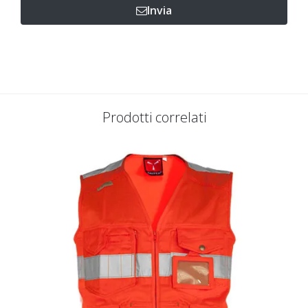
Invia
Prodotti correlati