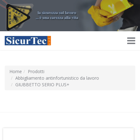
Home
Prodotti
Abbigliamento antinfortunistico da lavoro
GIUBBETTO SERIO PLUS+