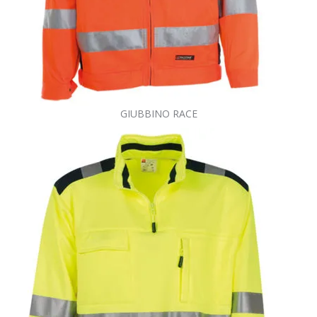
GIUBBINO RACE