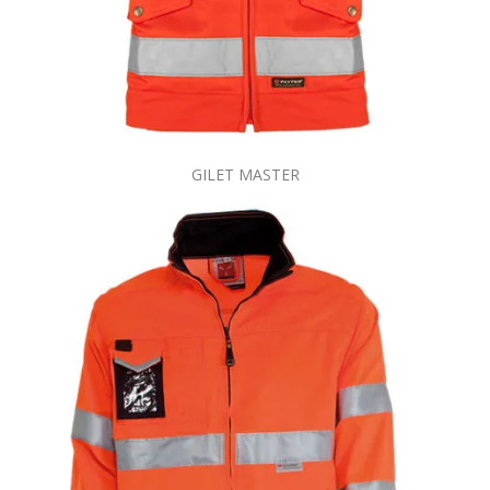
GILET MASTER