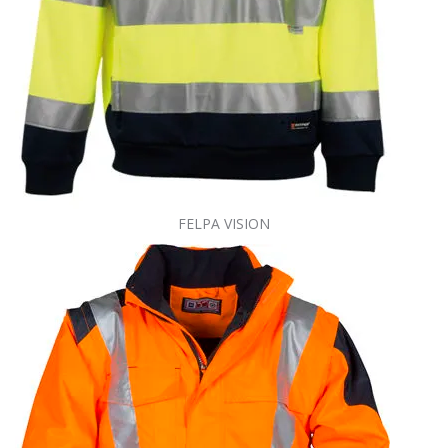
FELPA VISION