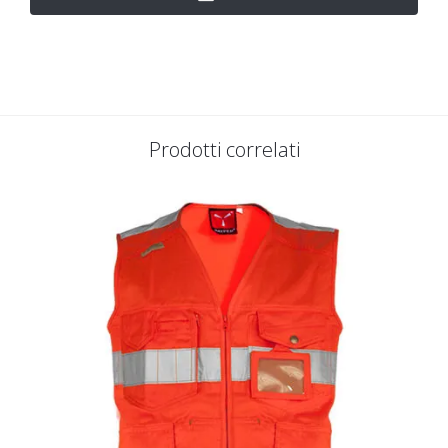
Prodotti correlati