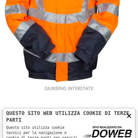
GIUBBINO INTERSTATE
×
QUESTO SITO WEB UTILIZZA COOKIE DI TERZE
PARTI
Questo sito utilizza cookie
tecnici per la navigazione e
cookie di terze parti per servizi