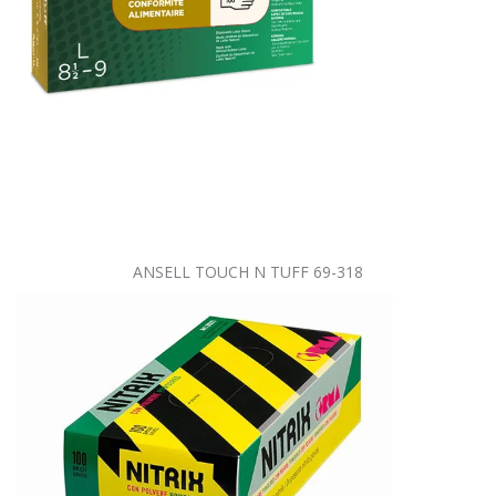
ANSELL TOUCH N TUFF 69-318