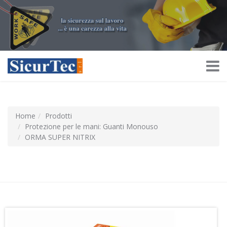
Home
Prodotti
Protezione per le mani: Guanti Monouso
ORMA SUPER NITRIX