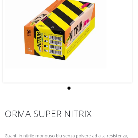
ORMA SUPER NITRIX
Guanti in nitrile monouso blu senza polvere ad alta resistenza,