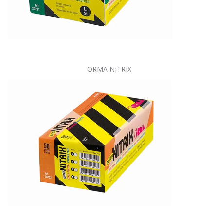
ORMA NITRIX