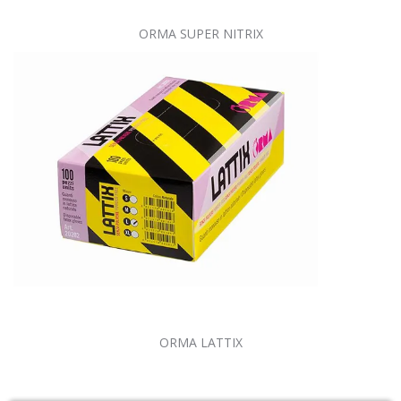
ORMA SUPER NITRIX
ORMA LATTIX