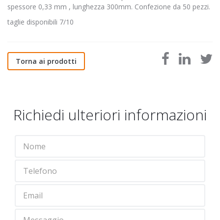
spessore 0,33 mm , lunghezza 300mm. Confezione da 50 pezzi.
taglie disponibili 7/10
Torna ai prodotti
Richiedi ulteriori informazioni