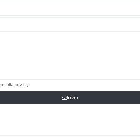
ni sulla privacy
Invia