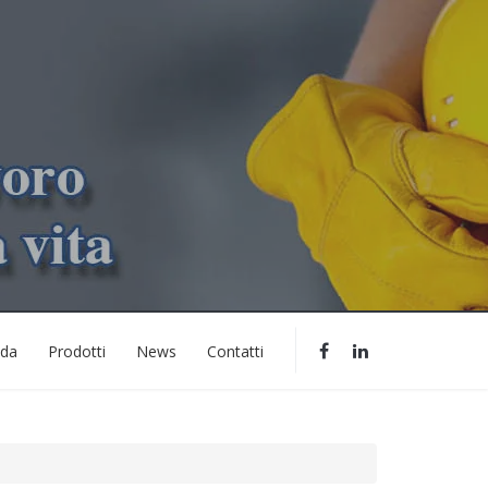
nda
Prodotti
News
Contatti