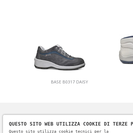
BASE B0317 DAISY
QUESTO SITO WEB UTILIZZA COOKIE DI TERZE 
Questo sito utilizza cookie tecnici per la