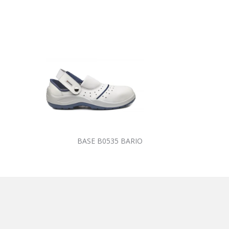
BASE B0535 BARIO