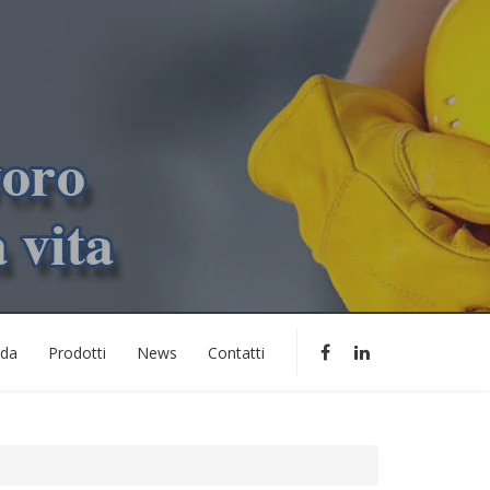
nda
Prodotti
News
Contatti