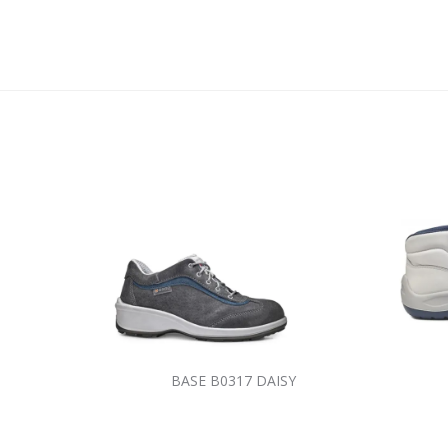
BASE B0317 DAISY