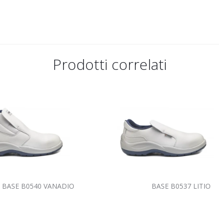
Prodotti correlati
BASE B0540 VANADIO
BASE B0537 LITIO