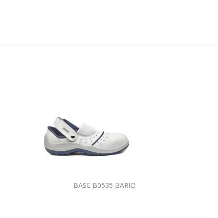
BASE B0535 BARIO