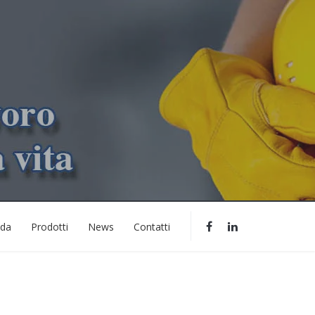
nda
Prodotti
News
Contatti