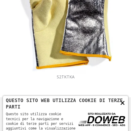
S2TKTKA
×
QUESTO SITO WEB UTILIZZA COOKIE DI TERZE
PARTI
Questo sito utilizza cookie
tecnici per la navigazione e
cookie di terze parti per servizi
aggiuntivi come la visualizzazione