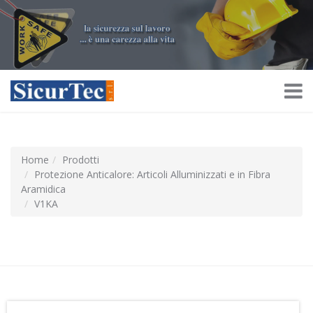
Home
Prodotti
Protezione Anticalore: Articoli Alluminizzati e in Fibra
Aramidica
V1KA