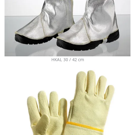
HKAL 30 / 42 cm