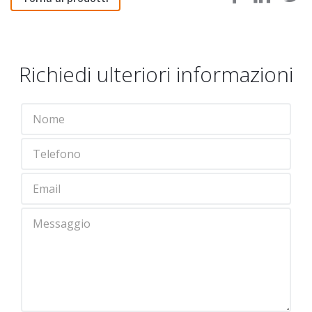
Richiedi ulteriori informazioni