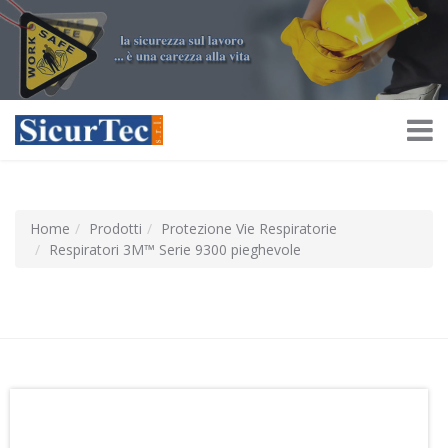
Home
Prodotti
Protezione Vie Respiratorie
Respiratori 3M™ Serie 9300 pieghevole