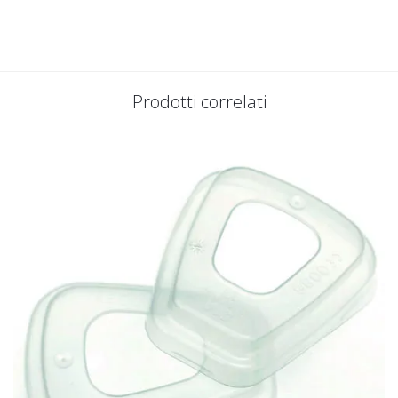
Prodotti correlati