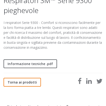
Respiratori 3M™ Serie 9300
pieghevole
I respiratori Serie 9300 - Comfort si riconoscono facilmente per
la loro forma piatta a tre lembi. Questi respiratori sono adatti
per chi ricerca il massimo del comfort, praticità di conservazione
e facilità di distribuzione sul luogo di lavoro. Il confezionamento
in busta singola e sigillata previene da contaminazioni durante la
conservazione in magazzino.
Informazione tecniche .pdf
Torna ai prodotti