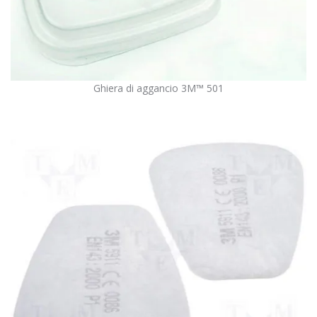
Ghiera di aggancio 3M™ 501