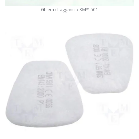
Ghiera di aggancio 3M™ 501