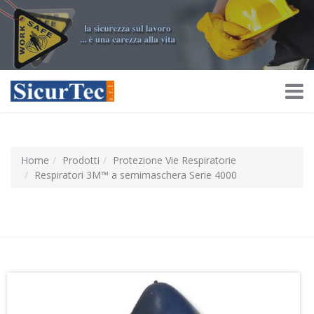
Home
Prodotti
Protezione Vie Respiratorie
Respiratori 3M™ a semimaschera Serie 4000