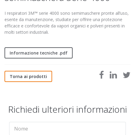
I respiratori 3M™ serie 4000 sono semimaschere pronte all’uso,
esente da manutenzione, studiate per offrire una protezione
efficace e confortevole da vapori organici e polveri presenti in
molti settori industriali.
Informazione tecniche .pdf
Torna ai prodotti
Richiedi ulteriori informazioni