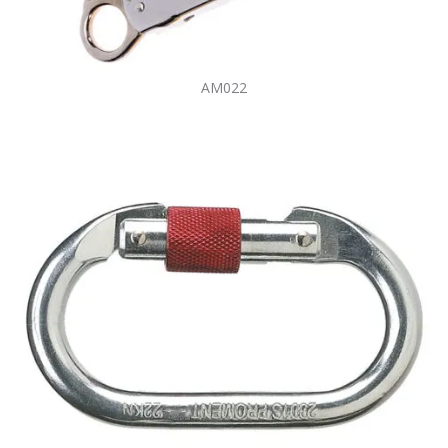
AM022