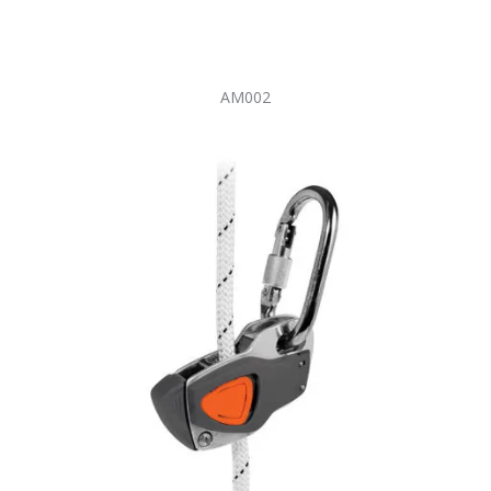
AM002