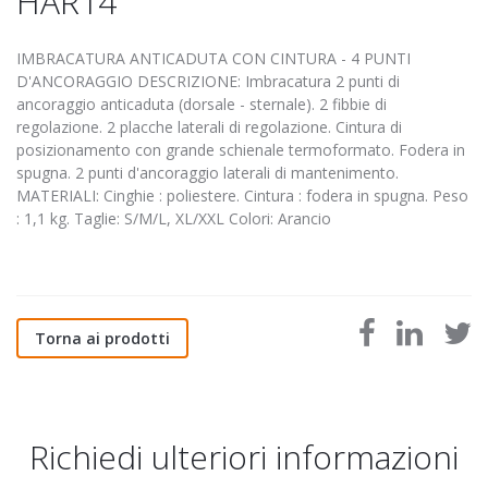
HAR14
IMBRACATURA ANTICADUTA CON CINTURA - 4 PUNTI
D'ANCORAGGIO DESCRIZIONE: Imbracatura 2 punti di
ancoraggio anticaduta (dorsale - sternale). 2 fibbie di
regolazione. 2 placche laterali di regolazione. Cintura di
posizionamento con grande schienale termoformato. Fodera in
spugna. 2 punti d'ancoraggio laterali di mantenimento.
MATERIALI: Cinghie : poliestere. Cintura : fodera in spugna. Peso
: 1,1 kg. Taglie: S/M/L, XL/XXL Colori: Arancio
Torna ai prodotti
Richiedi ulteriori informazioni