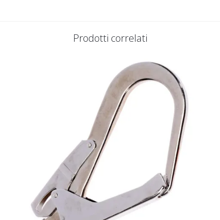
Prodotti correlati