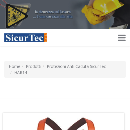
Home
Prodotti
Protezioni Anti Caduta SicurTec
HAR14