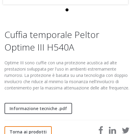
Cuffia temporale Peltor
Optime III H540A
Optime III sono cuffie con una protezione acustica ad alte
prestazioni sviluppata per l'uso in ambienti estremamente
rumorosi. La protezione è basata su una tecnologia con doppio
involucro che riduce al minimo la risonanza nell'involucro di
contenimento per la massima attenuazione delle alte frequenze.
Informazione tecniche .pdf
Torna ai prodotti