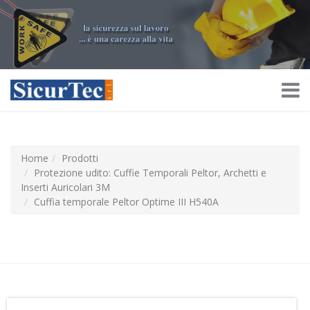
Home
Prodotti
Protezione udito: Cuffie Temporali Peltor, Archetti e
Inserti Auricolari 3M
Cuffia temporale Peltor Optime III H540A