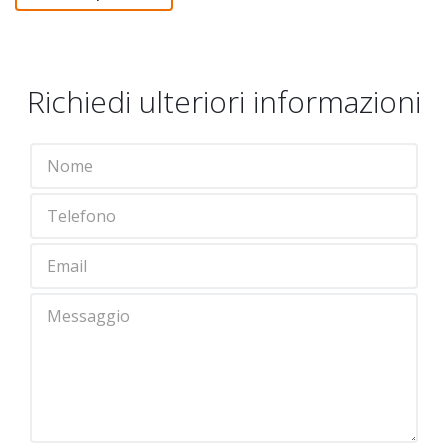
Richiedi ulteriori informazioni