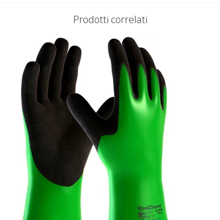
Prodotti correlati