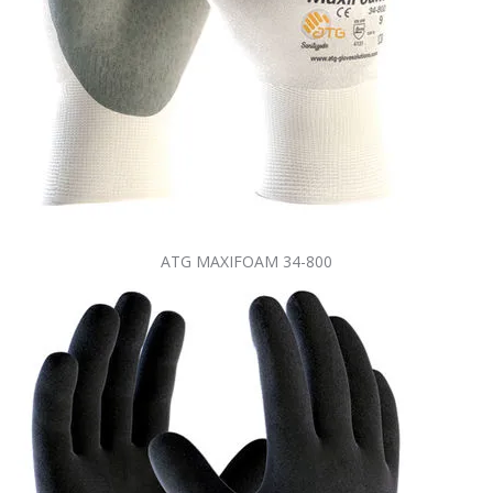
ATG MAXIFOAM 34-800