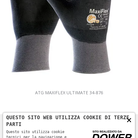
ATG MAXIFLEX ULTIMATE 34-876
×
QUESTO SITO WEB UTILIZZA COOKIE DI TERZE
PARTI
Questo sito utilizza cookie
tecnici per la navigazione e