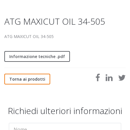
ATG MAXICUT OIL 34-505
ATG MAXICUT OIL 34-505
Informazione tecniche .pdf
Torna ai prodotti
Richiedi ulteriori informazioni