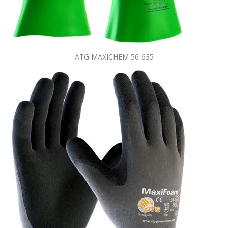
ATG MAXICHEM 56-635