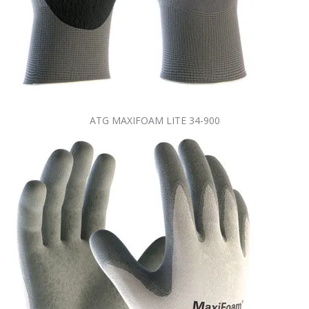
ATG MAXIFOAM LITE 34-900