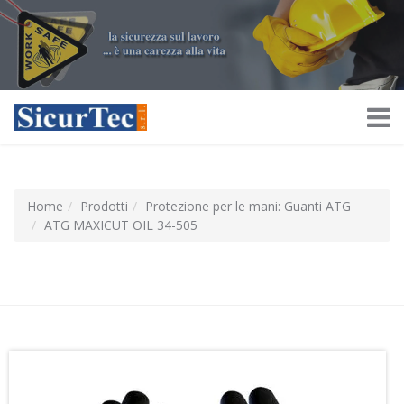
Home
Prodotti
Protezione per le mani: Guanti ATG
ATG MAXICUT OIL 34-505