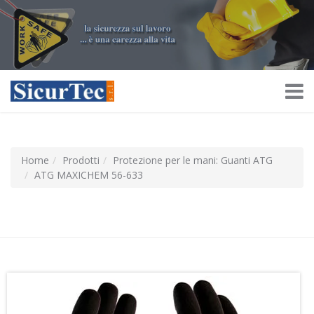
Home
Prodotti
Protezione per le mani: Guanti ATG
ATG MAXICHEM 56-633