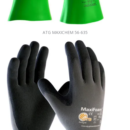
ATG MAXICHEM 56-635