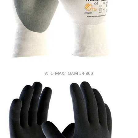
ATG MAXIFOAM 34-800