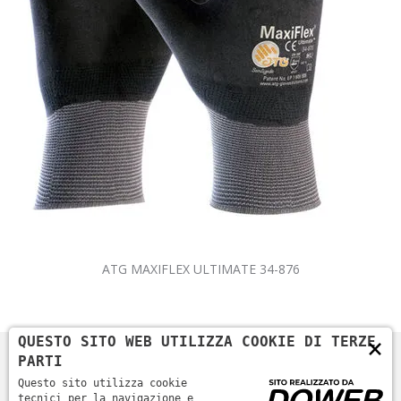
ATG MAXIFLEX ULTIMATE 34-876
×
QUESTO SITO WEB UTILIZZA COOKIE DI TERZE
PARTI
Questo sito utilizza cookie
tecnici per la navigazione e