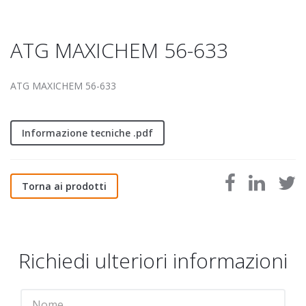
ATG MAXICHEM 56-633
ATG MAXICHEM 56-633
Informazione tecniche .pdf
Torna ai prodotti
Richiedi ulteriori informazioni