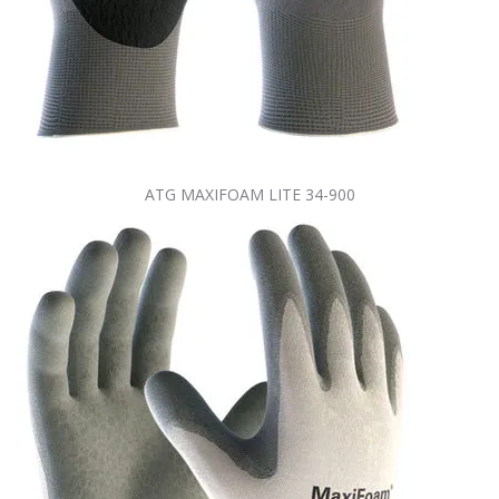
ATG MAXIFOAM LITE 34-900