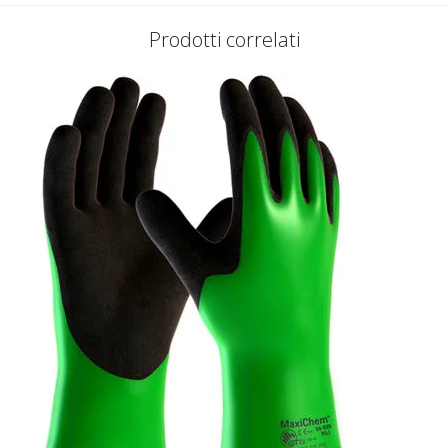
Prodotti correlati