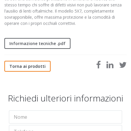
stesso tempo chi soffre di difetti visivi non può lavorare senza
l’ausilio di lenti oftalmiche. Il modello 5X7, completamente
sovrapponibile, offre massima protezione e la comodità di
operare con i propri occhiali correttivi.
Informazione tecniche .pdf
Torna ai prodotti
Richiedi ulteriori informazioni