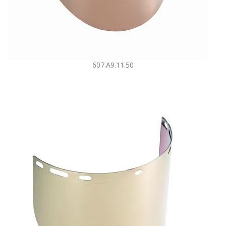
607.A9.11.50