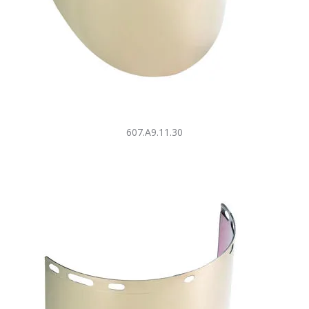
607.A9.11.30