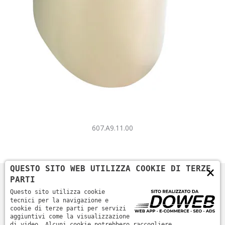
607.A9.11.00
×
QUESTO SITO WEB UTILIZZA COOKIE DI TERZE
PARTI
Questo sito utilizza cookie
tecnici per la navigazione e
cookie di terze parti per servizi
aggiuntivi come la visualizzazione
di video. Alcuni cookie potrebbero raccogliere