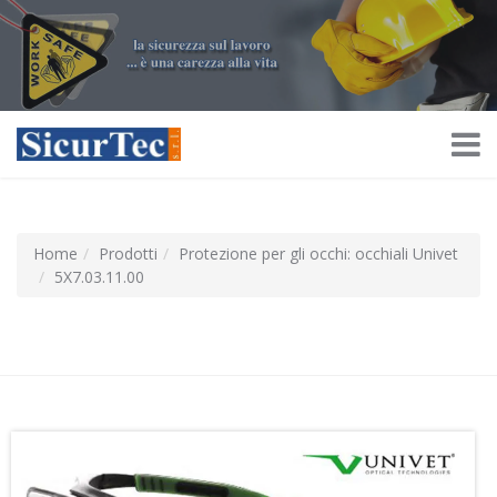
Home
Prodotti
Protezione per gli occhi: occhiali Univet
5X7.03.11.00