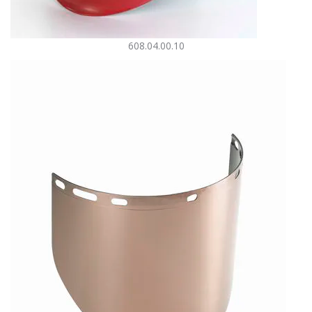
608.04.00.10