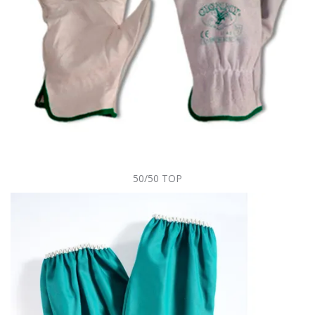
50/50 TOP