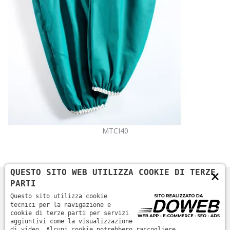
MTCI40
×
QUESTO SITO WEB UTILIZZA COOKIE DI TERZE
PARTI
Questo sito utilizza cookie
tecnici per la navigazione e
cookie di terze parti per servizi
aggiuntivi come la visualizzazione
di video. Alcuni cookie potrebbero raccogliere