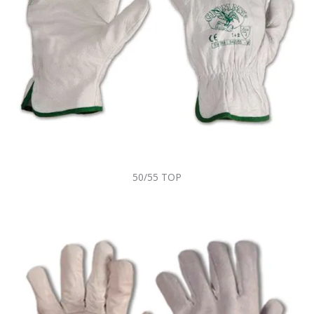
50/55 TOP