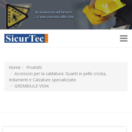
Home
Prodotti
Accessori per la saldatura: Guanti in pelle crosta,
Indumenti e Calzature specializzate
GREMBIULE V5XK