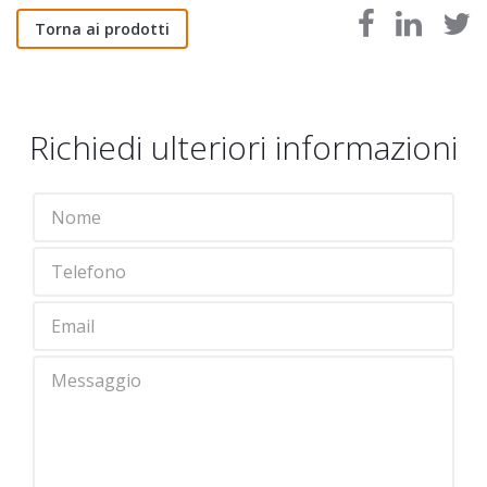
Torna ai prodotti
Richiedi ulteriori informazioni