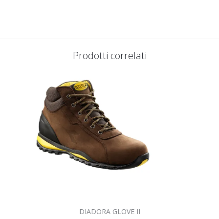
Prodotti correlati
DIADORA GLOVE II