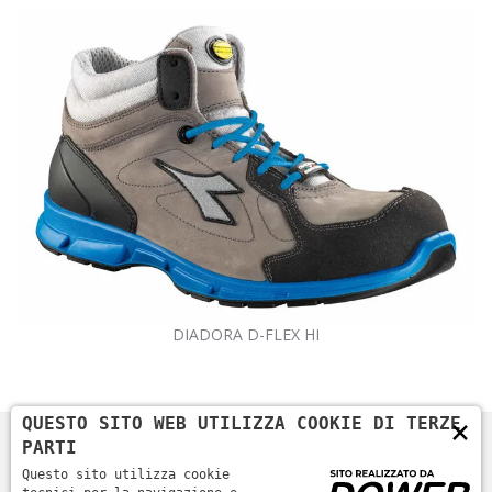
DIADORA D-FLEX HI
×
QUESTO SITO WEB UTILIZZA COOKIE DI TERZE
PARTI
Questo sito utilizza cookie