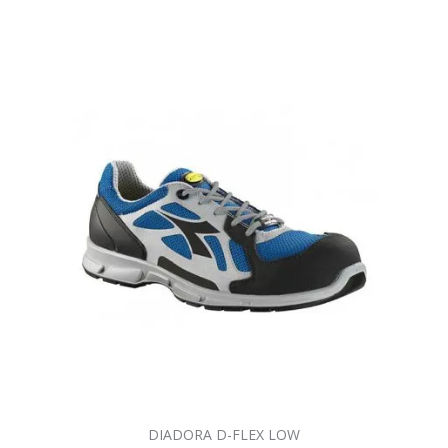
DIADORA D-FLEX LOW