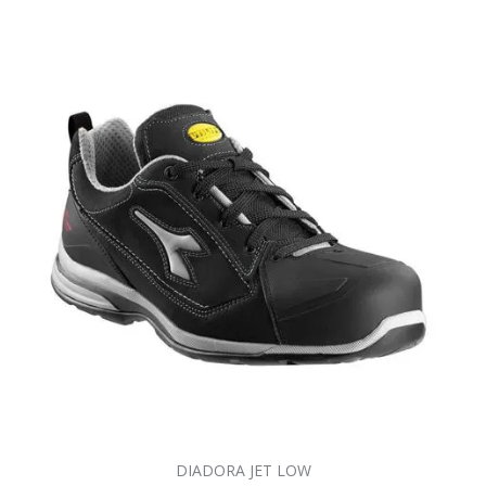
DIADORA JET LOW