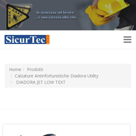
Home
Prodotti
Calzature Antinfortunistiche Diadora Utility
DIADORA JET LOW TEXT