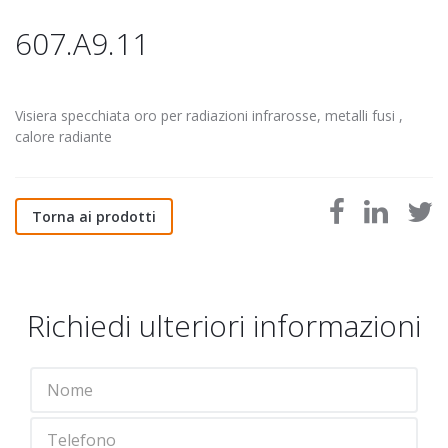
607.A9.11
Visiera specchiata oro per radiazioni infrarosse, metalli fusi ,
calore radiante
Torna ai prodotti
Richiedi ulteriori informazioni