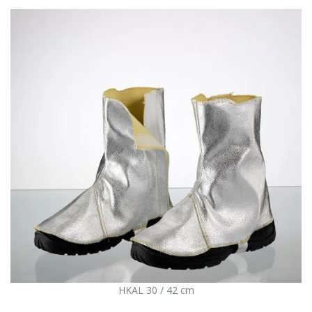
HKAL 30 / 42 cm