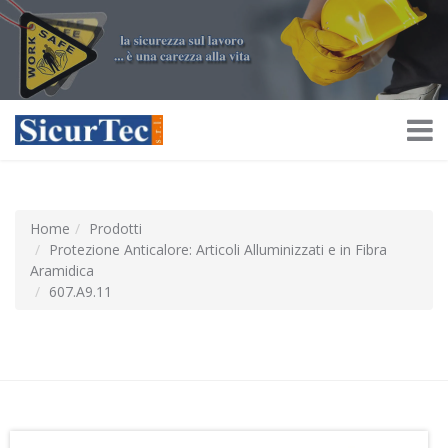
Home
Prodotti
Protezione Anticalore: Articoli Alluminizzati e in Fibra
Aramidica
607.A9.11